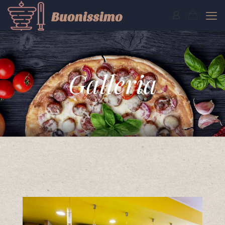
Galleria